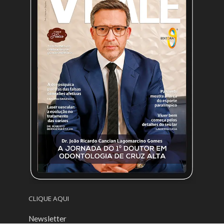
CLIQUE AQUI
Newsletter