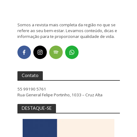
Somos a revista mais completa da região no que se
refere ao seu bem-estar. Levamos conteúdo, dicas e
informação para te proporcionar qualidade de vida.
Contato
55 99190 5761
Rua General Felipe Portinho, 1033 – Cruz Alta
DESTAQUE-SE