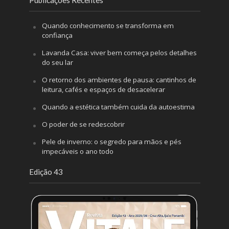
Quando conhecimento se transforma em
confiança
Lavanda Casa: viver bem começa pelos detalhes
do seu lar
O retorno dos ambientes de pausa: cantinhos de
leitura, cafés e espaços de desacelerar
Quando a estética também cuida da autoestima
O poder de se redescobrir
Pele de inverno: o segredo para mãos e pés
impecáveis o ano todo
Edição 43