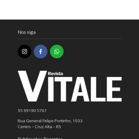
Nos siga
55 99190 5761
Rua General Felipe Portinho, 1033
Centro – Cruz Alta – RS
Publicações Recentes