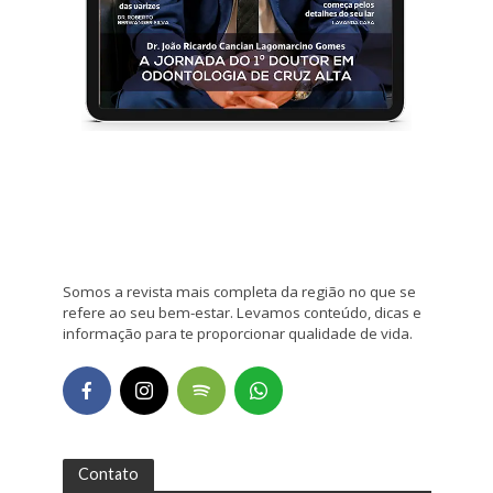
Somos a revista mais completa da região no que se
refere ao seu bem-estar. Levamos conteúdo, dicas e
informação para te proporcionar qualidade de vida.
Contato