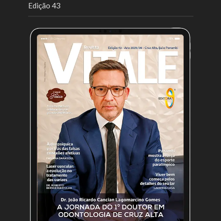
Edição 43