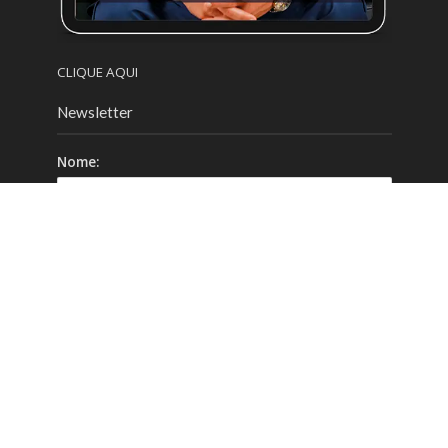
CLIQUE AQUI
Newsletter
Nome:
Email:
Celular