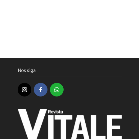
Nos siga