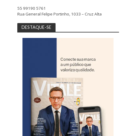
55 99190 5761
Rua General Felipe Portinho, 1033 – Cruz Alta
DESTAQUE-SE