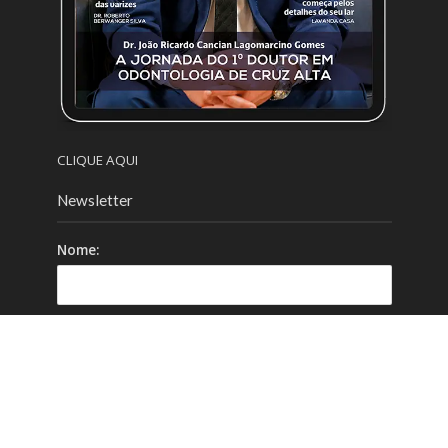
CLIQUE AQUI
Newsletter
Nome:
Email:
Celular