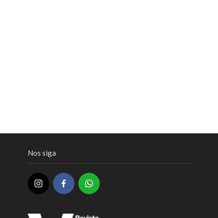
Nos siga