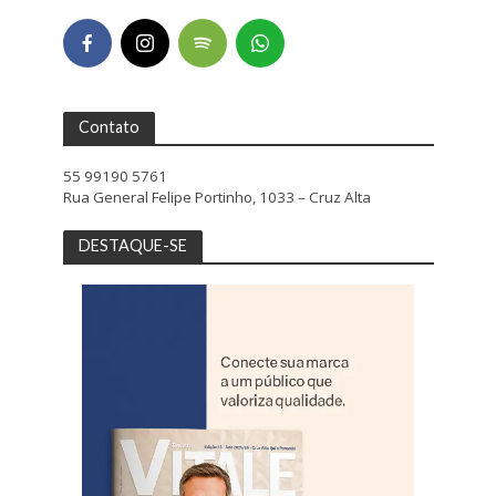
Contato
55 99190 5761
Rua General Felipe Portinho, 1033 – Cruz Alta
DESTAQUE-SE