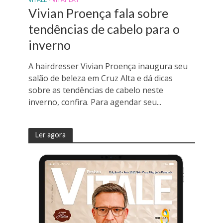
Vivian Proença fala sobre
tendências de cabelo para o
inverno
A hairdresser Vivian Proença inaugura seu
salão de beleza em Cruz Alta e dá dicas
sobre as tendências de cabelo neste
inverno, confira. Para agendar seu...
Ler agora