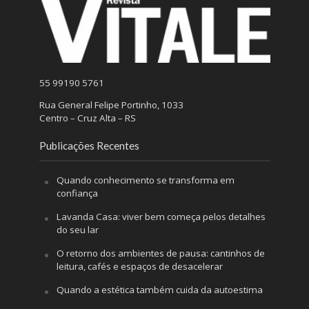
55 99190 5761
Rua General Felipe Portinho, 1033
Centro – Cruz Alta – RS
Publicações Recentes
Quando conhecimento se transforma em
confiança
Lavanda Casa: viver bem começa pelos detalhes
do seu lar
O retorno dos ambientes de pausa: cantinhos de
leitura, cafés e espaços de desacelerar
Quando a estética também cuida da autoestima