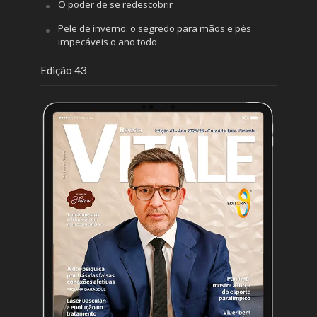
O poder de se redescobrir
Pele de inverno: o segredo para mãos e pés
impecáveis o ano todo
Edição 43