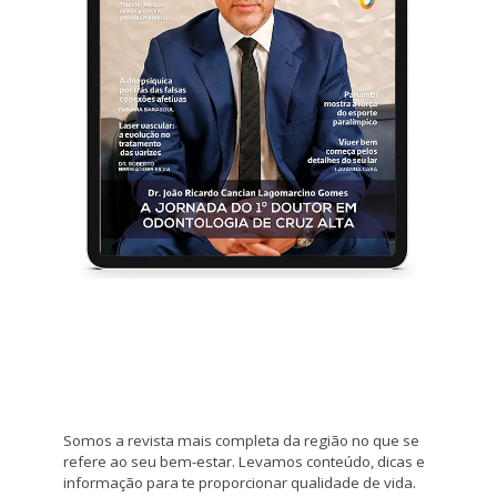
Somos a revista mais completa da região no que se
refere ao seu bem-estar. Levamos conteúdo, dicas e
informação para te proporcionar qualidade de vida.