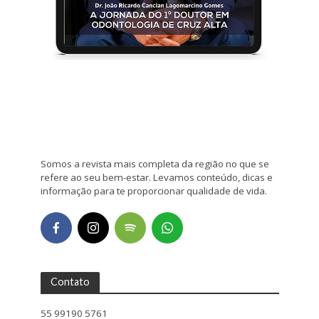
Somos a revista mais completa da região no que se
refere ao seu bem-estar. Levamos conteúdo, dicas e
informação para te proporcionar qualidade de vida.
Contato
55 99190 5761