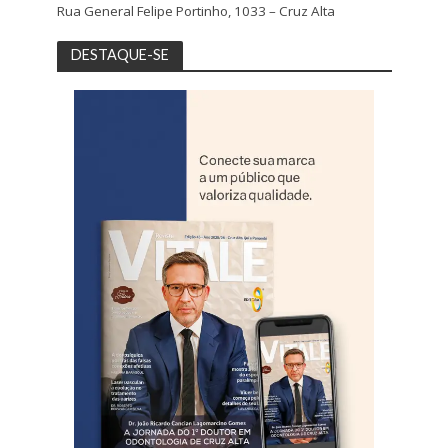
Rua General Felipe Portinho, 1033 – Cruz Alta
DESTAQUE-SE