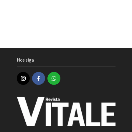
Nos siga