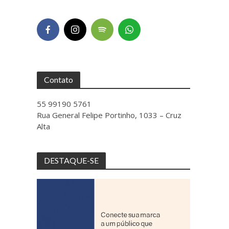
Contato
55 99190 5761
Rua General Felipe Portinho, 1033 – Cruz
Alta
DESTAQUE-SE