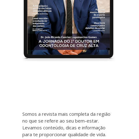
Somos a revista mais completa da região
no que se refere ao seu bem-estar.
Levamos conteúdo, dicas e informação
para te proporcionar qualidade de vida.