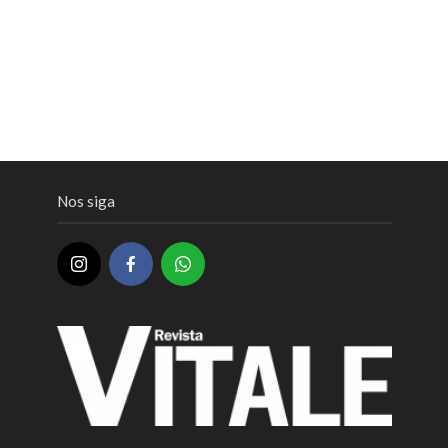
Nos siga