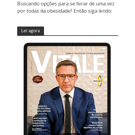
Buscando opções para se livrar de uma vez
por todas da obesidade? Então siga lendo:
Ler agora