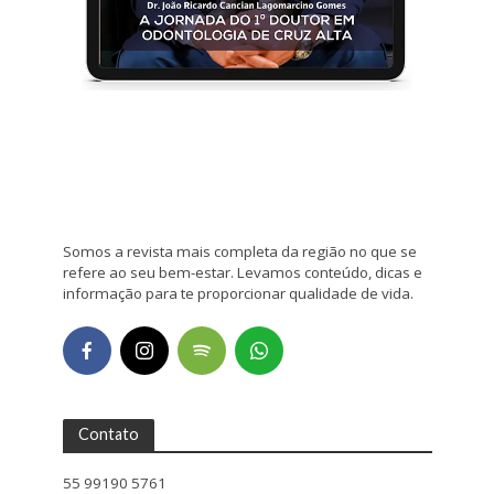
Somos a revista mais completa da região no que se
refere ao seu bem-estar. Levamos conteúdo, dicas e
informação para te proporcionar qualidade de vida.
Contato
55 99190 5761