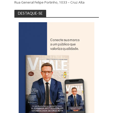
Rua General Felipe Portinho, 1033 – Cruz Alta
DESTAQUE-SE