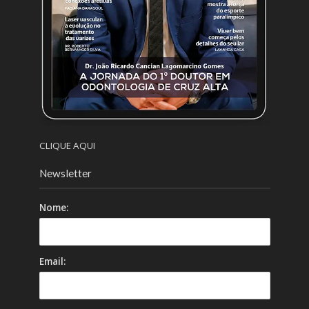
CLIQUE AQUI
Newsletter
Nome:
Email: