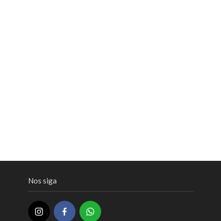
Nos siga