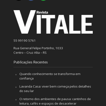
55 99190 5761
Rua General Felipe Portinho, 1033
Centro – Cruz Alta – RS
Publicações Recentes
Quando conhecimento se transforma em
confiança
Lavanda Casa: viver bem começa pelos detalhes
do seu lar
O retorno dos ambientes de pausa: cantinhos de
leitura, cafés e espaços de desacelerar