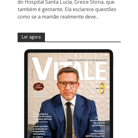
do Hospital Santa Lucia, Greice Stona, que
também é gestante. Ela esclarece questões
como se a mamãe realmente deve...
Ler agora