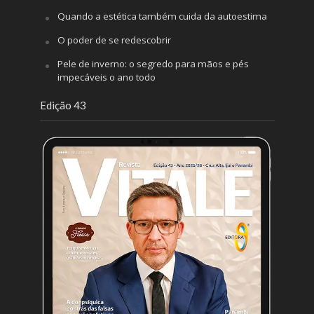
Quando a estética também cuida da autoestima
O poder de se redescobrir
Pele de inverno: o segredo para mãos e pés
impecáveis o ano todo
Edição 43