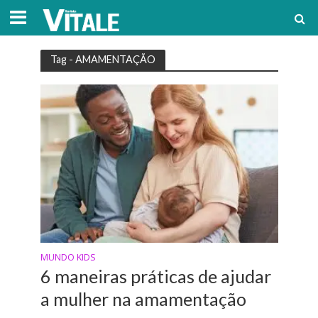
Tag - AMAMENTAÇÃO
MUNDO KIDS
6 maneiras práticas de ajudar
a mulher na amamentação