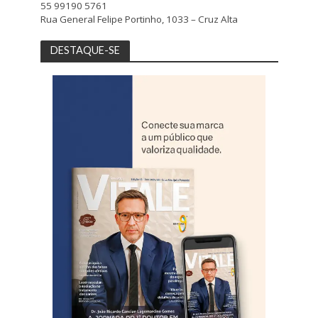
55 99190 5761
Rua General Felipe Portinho, 1033 – Cruz Alta
DESTAQUE-SE