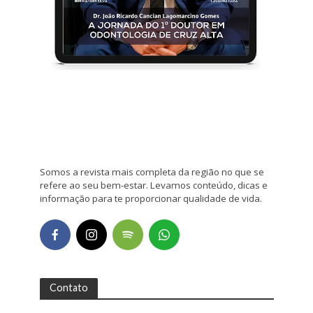
Somos a revista mais completa da região no que se
refere ao seu bem-estar. Levamos conteúdo, dicas e
informação para te proporcionar qualidade de vida.
Contato