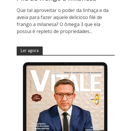
Que tal aproveitar o poder da linhaça e da
aveia para fazer aquele delicioso filé de
frango a milanesa? O ômega 3 que ela
possui é repleto de propriedades...
Ler agora