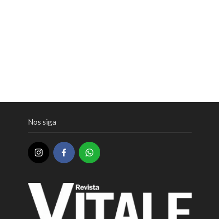
Nos siga