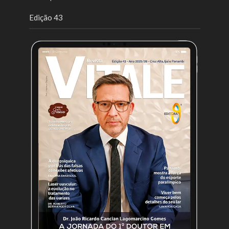
Edição 43