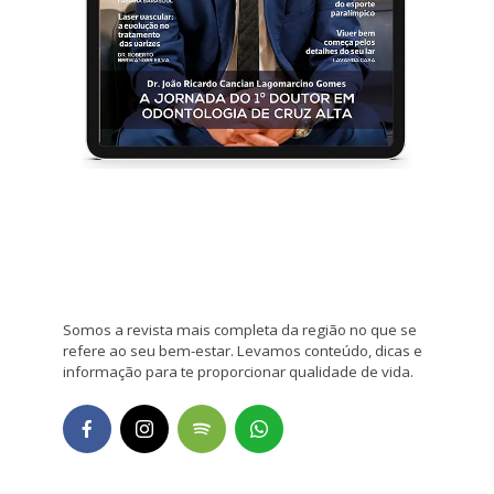
Somos a revista mais completa da região no que se
refere ao seu bem-estar. Levamos conteúdo, dicas e
informação para te proporcionar qualidade de vida.