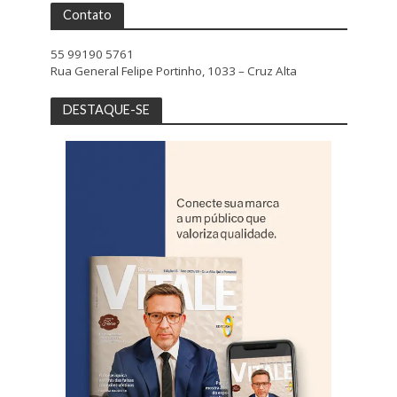
Contato
55 99190 5761
Rua General Felipe Portinho, 1033 – Cruz Alta
DESTAQUE-SE